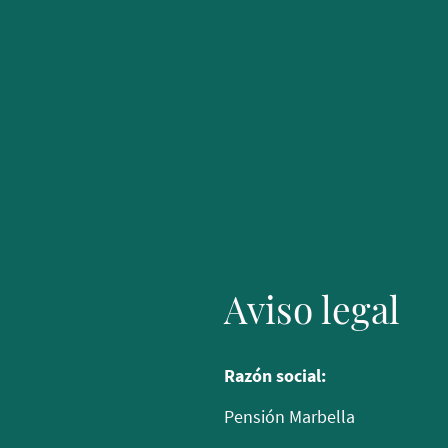
Aviso legal
Razón social:
Pensión Marbella