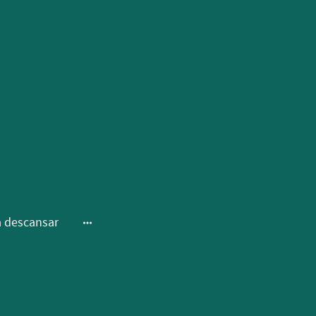
a descansar