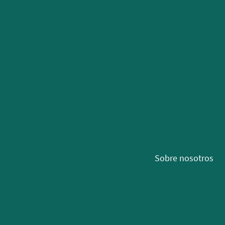
Sobre nosotros