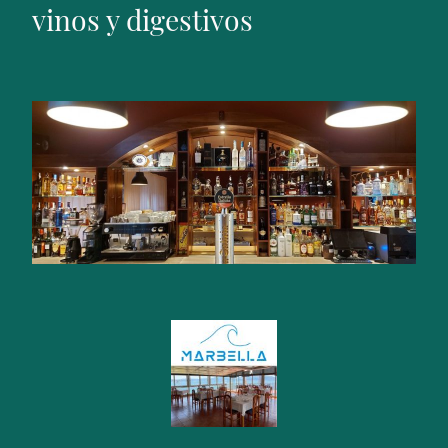
vinos y digestivos