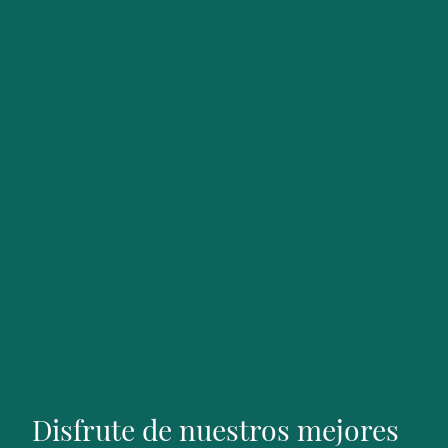
Disfrute de nuestros mejores